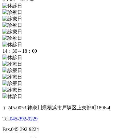
14：30～18：00
〒245-0053 神奈川県横浜市戸塚区上矢部町1896-4
Tel.
045-392-9229
Fax.045-392-9224