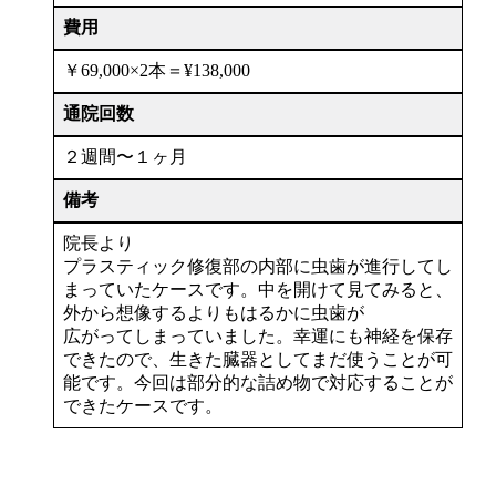
費用
￥69,000×2本＝¥138,000
通院回数
２週間〜１ヶ月
備考
院長より
プラスティック修復部の内部に虫歯が進行してし
まっていたケースです。中を開けて見てみると、
外から想像するよりもはるかに虫歯が
広がってしまっていました。幸運にも神経を保存
できたので、生きた臓器としてまだ使うことが可
能です。今回は部分的な詰め物で対応することが
できたケースです。