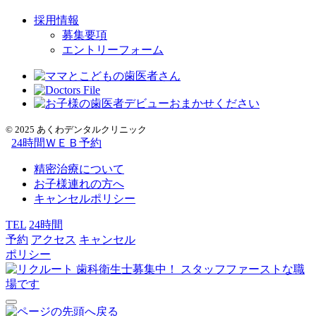
採用情報
募集要項
エントリーフォーム
© 2025 あくわデンタルクリニック
24
時間ＷＥＢ予約
精密治療について
お子様連れの方へ
キャンセルポリシー
TEL
24時間
予約
アクセス
キャンセル
ポリシー