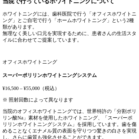
当院で行っているホワイトニングについて
ホワイトニングには、歯科医院で行う「オフィスホワイトニ
ング」とご自宅で行う「ホームホワイトニング」という2種
類があります。
無理なく美しい口元を実現するために、患者さんの生活スタ
イルに合わせてご提案しています。
オフィスホワイトニング
スーパーポリリンホワイトニングシステム
¥16,500 – ¥55,000
（税込）
※ 照射回数によって異なります
当院のオフィスホワイトニングでは、世界特許の「分割ポリ
リン酸Na」素材を使用したホワイトニング、「スーパーポ
リリンホワイトニングシステム」を採用しています。歯を傷
めることなくエナメル質の表面を守りつつ驚きの白さを実現
し、さらに歯質も強化させることができます。