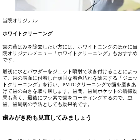
当院オリジナル
ホワイトクリーニング
歯の黄ばみを除去したい方には、ホワイトニングのほかに当
院オリジナルメニュー「ホワイトクリーニング」もおすすめ
です。
最初に水とパウダーをジェット噴射で吹き付けることによっ
て、歯の表面に付着した頑固な着色汚れを除去する「ジェッ
トクリーニング」を行い、PMTCクリーニングで歯を磨きあ
げて歯の白さを取り戻します。歯間、歯周ポケットの清掃効
果も高く、最後にフッ素で歯をコーティングするので、虫
歯、歯周病の予防としても効果的です。
歯みがき粉も見直してみましょう