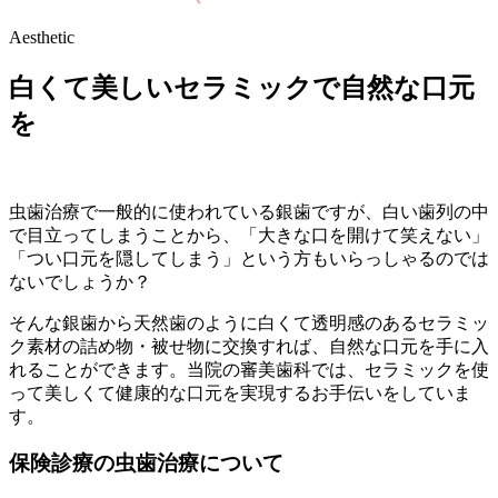
Aesthetic
白くて美しいセラミックで自然な口元
を
虫歯治療で一般的に使われている銀歯ですが、白い歯列の中
で目立ってしまうことから、「大きな口を開けて笑えない」
「つい口元を隠してしまう」という方もいらっしゃるのでは
ないでしょうか？
そんな銀歯から天然歯のように白くて透明感のあるセラミッ
ク素材の詰め物・被せ物に交換すれば、自然な口元を手に入
れることができます。当院の審美歯科では、セラミックを使
って美しくて健康的な口元を実現するお手伝いをしていま
す。
保険診療の虫歯治療について