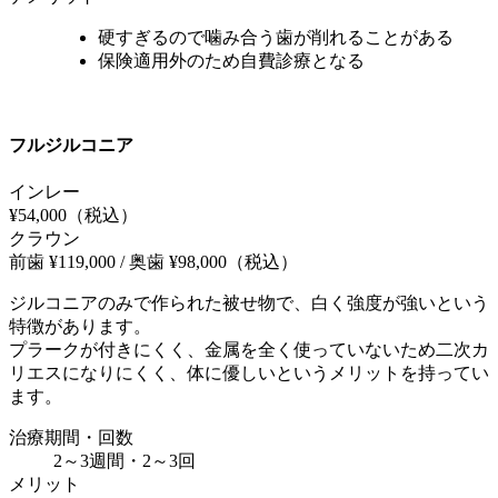
硬すぎるので噛み合う歯が削れることがある
保険適用外のため自費診療となる
フルジルコニア
インレー
¥54,000
（税込）
クラウン
前歯 ¥119,000 / 奥歯 ¥98,000
（税込）
ジルコニアのみで作られた被せ物で、白く強度が強いという
特徴があります。
プラークが付きにくく、金属を全く使っていないため二次カ
リエスになりにくく、体に優しいというメリットを持ってい
ます。
治療期間・回数
2～3週間・2～3回
メリット