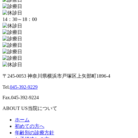
14：30～18：00
〒245-0053 神奈川県横浜市戸塚区上矢部町1896-4
Tel.
045-392-9229
Fax.045-392-9224
ABOUT US
当院について
ホーム
初めての方へ
年齢別の診療方針