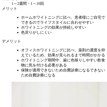
1～2週間・1～10回
メリット
ホームホワイトニングに比べ、患者様にご自宅で
できるのでライフスタイルに合わせやすい
ホワイトニングの効果が持続しやすい
色戻りがしにくい
デメリット
オフィスホワイトニングに比べ、薬剤の濃度を抑
えているため、効果が見られるまで時間がかかる
ホワイトニング期間中、歯に色移りしやすい飲食
物に気を付ける必要がある
保険が適用できないため自費診療になるできない
ため自費診療になる