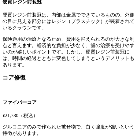
硬質レジン前装冠
硬質レジン前装冠は、内部は金属でできているものの、外側
の目に見える部分にはレジン（プラスチック）が装着されて
いるクラウンです。
保険適用の治療となるため、費用を抑えられるのが大きな利
点と言えます。経済的な負担が少なく、歯の治療を受けやす
いのが嬉しいポイントです。しかし、硬質レジン前装冠に
は、時間の経過とともに変色してしまうというデメリットも
あります。
コア修復
ファイバーコア
¥21,780
（税込）
ジルコニアのみで作られた被せ物で、白く強度が強いという
特徴があります。