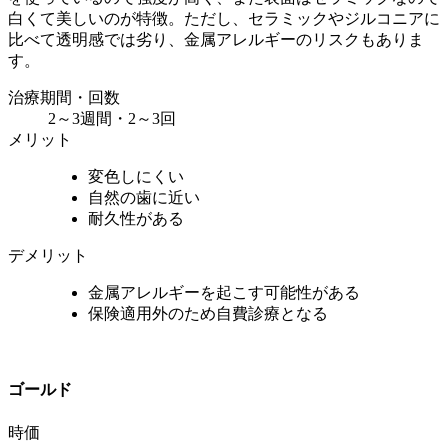
白くて美しいのが特徴。ただし、セラミックやジルコニアに
比べて透明感では劣り、金属アレルギーのリスクもありま
す。
治療期間・回数
2～3週間・2～3回
メリット
変色しにくい
自然の歯に近い
耐久性がある
デメリット
金属アレルギーを起こす可能性がある
保険適用外のため自費診療となる
ゴールド
時価