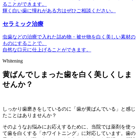
ることができます。
輝く白い歯に憧れがある方はぜひご相談ください。
セラミック治療
虫歯などの治療で入れた詰め物・被せ物を白く美しい素材の
ものにすることで、
自然な口元に仕上げることができます。
Whitening
黄ばんでしまった歯を白く美しくしま
せんか？
しっかり歯磨きをしているのに「歯が黄ばんでいる」と感じ
たことはありませんか？
そのようなお悩みにお応えするために、当院では薬剤を使っ
て歯を白くする「ホワイトニング」に対応しています。歯の