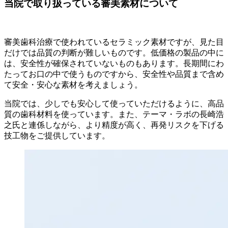
当院で取り扱っている審美素材について
審美歯科治療で使われているセラミック素材ですが、見た目
だけでは品質の判断が難しいものです。低価格の製品の中に
は、安全性が確保されていないものもあります。長期間にわ
たってお口の中で使うものですから、安全性や品質まで含め
て安全・安心な素材を考えましょう。
当院では、少しでも安心して使っていただけるように、高品
質の歯科材料を使っています。また、テーマ・ラボの長崎浩
之氏と連係しながら、より精度が高く、再発リスクを下げる
技工物をご提供しています。