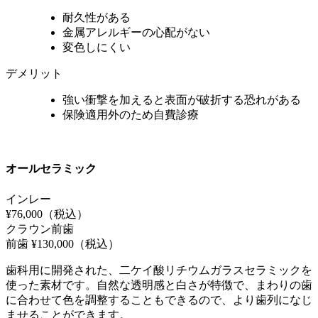
耐久性がある
金属アレルギーの心配がない
変色しにくい
デメリット
強い衝撃を加えると表面が破折する恐れがある
保険適用外のため自費診療
オールセラミック
インレー
¥76,000
（税込）
クラウン前歯
前歯 ¥130,000
（税込）
歯科用に開発された、二ケイ酸リチウムガラスセラミックを
使った素材です。自然な透明感と白さが特徴で、まわりの歯
に合わせて色を調整することもできるので、より歯列になじ
ませることができます。