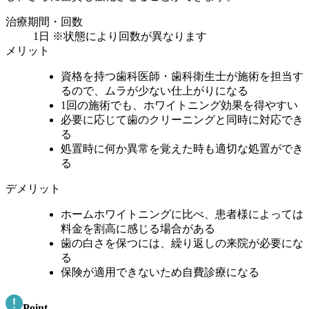
治療期間・回数
1日 ※状態により回数が異なります
メリット
資格を持つ歯科医師・歯科衛生士が施術を担当す
るので、ムラが少ない仕上がりになる
1回の施術でも、ホワイトニング効果を得やすい
必要に応じて歯のクリーニングと同時に対応でき
る
処置時に何か異常を覚えた時も適切な処置ができ
る
デメリット
ホームホワイトニングに比べ、患者様によっては
料金を割高に感じる場合がある
歯の白さを保つには、繰り返しの来院が必要にな
る
保険が適用できないため自費診療になる
Point