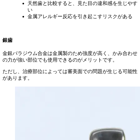
天然歯と比較すると、見た目の違和感を生じやす
い
金属アレルギー反応を引き起こすリスクがある
銀歯
金銀パラジウム合金は金属製のため強度が高く、かみ合わせ
の力が強い部位でも使用できるのがメリットです。
ただし、治療部位によっては審美面での問題が生じる可能性
があります。