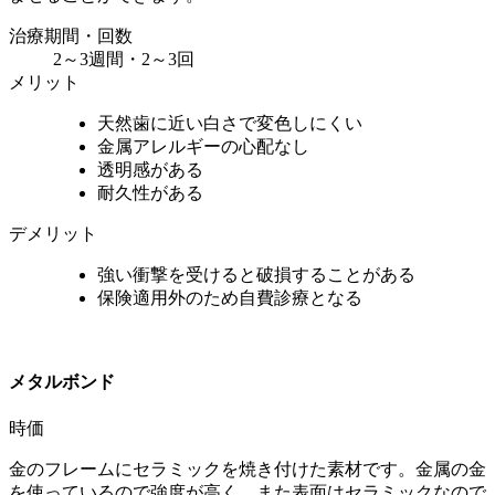
治療期間・回数
2～3週間・2～3回
メリット
天然歯に近い白さで変色しにくい
金属アレルギーの心配なし
透明感がある
耐久性がある
デメリット
強い衝撃を受けると破損することがある
保険適用外のため自費診療となる
メタルボンド
時価
金のフレームにセラミックを焼き付けた素材です。金属の金
を使っているので強度が高く、また表面はセラミックなので