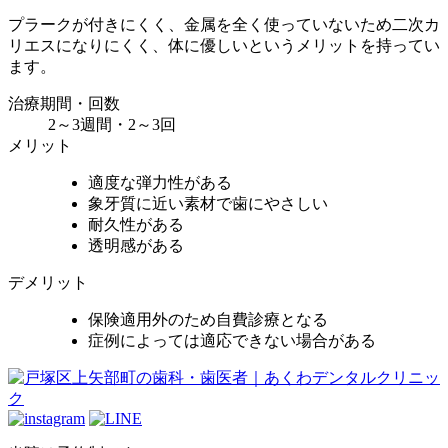
プラークが付きにくく、金属を全く使っていないため二次カ
リエスになりにくく、体に優しいというメリットを持ってい
ます。
治療期間・回数
2～3週間・2～3回
メリット
適度な弾力性がある
象牙質に近い素材で歯にやさしい
耐久性がある
透明感がある
デメリット
保険適用外のため自費診療となる
症例によっては適応できない場合がある