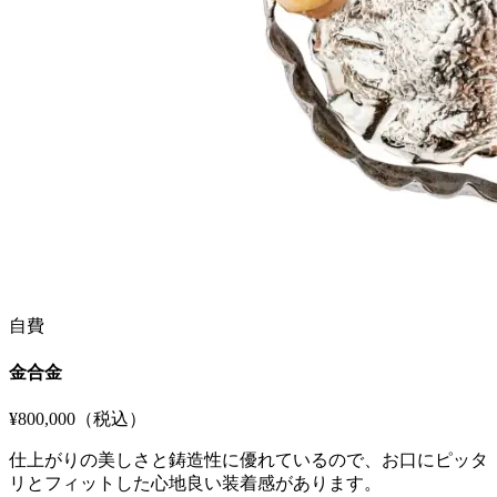
自費
金合金
¥800,000
（税込）
仕上がりの美しさと鋳造性に優れているので、お口にピッタ
リとフィットした心地良い装着感があります。