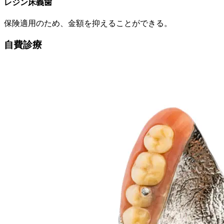
レジン床義歯
保険適用のため、金額を抑えることができる。
自費診療