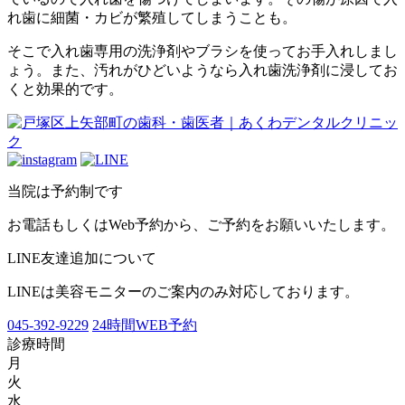
れ歯に細菌・カビが繁殖してしまうことも。
そこで入れ歯専用の洗浄剤やブラシを使ってお手入れしまし
ょう。また、汚れがひどいようなら入れ歯洗浄剤に浸してお
くと効果的です。
当院は予約制です
お電話もしくはWeb予約から、ご予約をお願いいたします。
LINE友達追加について
LINEは美容モニターのご案内のみ対応しております。
045-392-9229
24時間WEB予約
診療時間
月
火
水