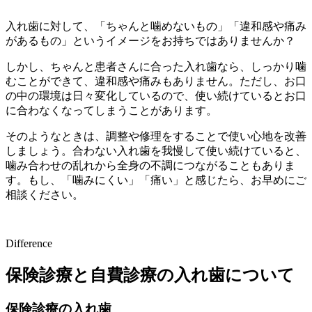
入れ歯に対して、「ちゃんと噛めないもの」「違和感や痛み
があるもの」というイメージをお持ちではありませんか？
しかし、ちゃんと患者さんに合った入れ歯なら、しっかり噛
むことができて、違和感や痛みもありません。ただし、お口
の中の環境は日々変化しているので、使い続けているとお口
に合わなくなってしまうことがあります。
そのようなときは、調整や修理をすることで使い心地を改善
しましょう。合わない入れ歯を我慢して使い続けていると、
噛み合わせの乱れから全身の不調につながることもありま
す。もし、「噛みにくい」「痛い」と感じたら、お早めにご
相談ください。
Difference
保険診療と自費診療の入れ歯について
保険診療の入れ歯