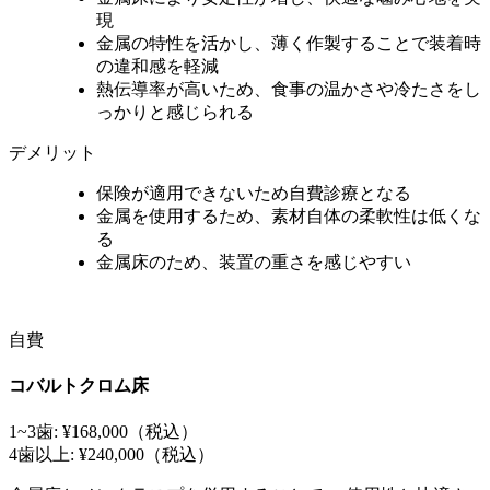
現
金属の特性を活かし、薄く作製することで装着時
の違和感を軽減
熱伝導率が高いため、食事の温かさや冷たさをし
っかりと感じられる
デメリット
保険が適用できないため自費診療となる
金属を使用するため、素材自体の柔軟性は低くな
る
金属床のため、装置の重さを感じやすい
自費
コバルトクロム床
1~3歯: ¥168,000
（税込）
4歯以上: ¥240,000
（税込）