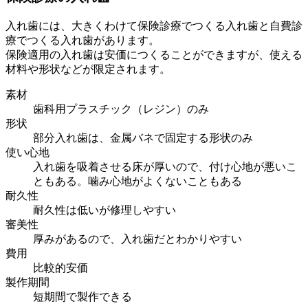
入れ歯には、大きくわけて保険診療でつくる入れ歯と自費診
療でつくる入れ歯があります。
保険適用の入れ歯は安価につくることができますが、使える
材料や形状などが限定されます。
素材
歯科用プラスチック（レジン）のみ
形状
部分入れ歯は、金属バネで固定する形状のみ
使い心地
入れ歯を吸着させる床が厚いので、付け心地が悪いこ
ともある。噛み心地がよくないこともある
耐久性
耐久性は低いが修理しやすい
審美性
厚みがあるので、入れ歯だとわかりやすい
費用
比較的安価
製作期間
短期間で製作できる