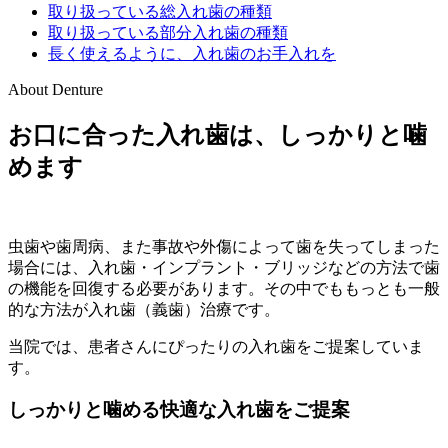
取り扱っている総入れ歯の種類
取り扱っている部分入れ歯の種類
長く使えるように、入れ歯のお手入れを
About Denture
お口に合った入れ歯は、しっかりと噛
めます
虫歯や歯周病、また事故や外傷によって歯を失ってしまった
場合には、入れ歯・インプラント・ブリッジなどの方法で歯
の機能を回復する必要があります。その中でももっとも一般
的な方法が入れ歯（義歯）治療です。
当院では、患者さんにぴったりの入れ歯をご提案していま
す。
しっかりと噛める快適な入れ歯をご提案