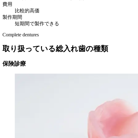
費用
比較的高価
製作期間
短期間で製作できる
Complete dentures
取り扱っている総入れ歯の種類
保険診療