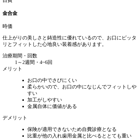
自費
金合金
時価
仕上がりの美しさと鋳造性に優れているので、お口にピッタ
リとフィットした心地良い装着感があります。
治療期間・回数
1～2週間・4~6回
メリット
お口の中でさびにくい
柔らかいので、お口の中になじんでフィットしや
すい
加工がしやすい
金属自体に価値がある
デメリット
保険が適用できないため自費診療となる
比重が他の入れ歯用金属と比べるととても重い