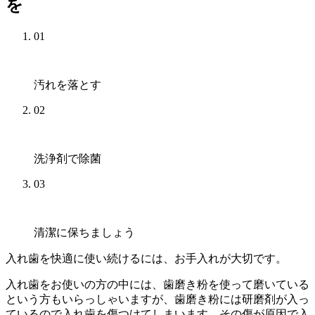
を
01
汚れを落とす
02
洗浄剤で除菌
03
清潔に保ちましょう
入れ歯を快適に使い続けるには、お手入れが大切です。
入れ歯をお使いの方の中には、歯磨き粉を使って磨いている
という方もいらっしゃいますが、歯磨き粉には研磨剤が入っ
ているので入れ歯を傷つけてしまいます。その傷が原因で入