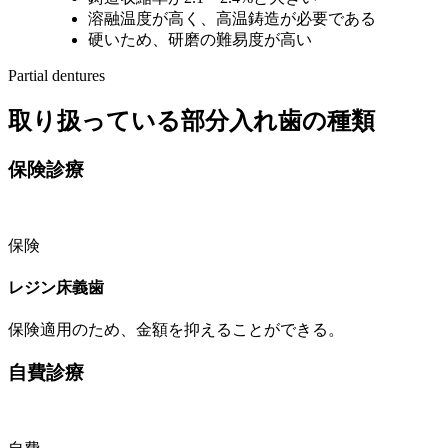
溶融温度が高く、高温鋳造が必要である
硬いため、研磨の難易度が高い
Partial dentures
取り扱っている部分入れ歯の種類
保険診療
保険
レジン床義歯
保険適用のため、金額を抑えることができる。
自費診療