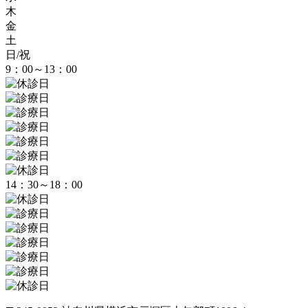
木
金
土
日/祝
9：00～13：00
14：30～18：00