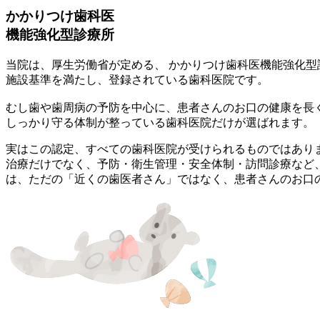
かかりつけ歯科医
機能強化型診療所
当院は、厚生労働省が定める、
かかりつけ歯科医機能強化型
施設基準を満たし、登録されている歯科医院です。
むし歯や歯周病の予防を中心に、患者さんのお口の健康を長
しっかり守る体制が整っている歯科医院だけが選ばれます。
実はこの認定、すべての歯科医院が受けられるものではあり
治療だけでなく、予防・衛生管理・安全体制・訪問診療など、
は、ただの「近くの歯医者さん」ではなく、患者さんのお口