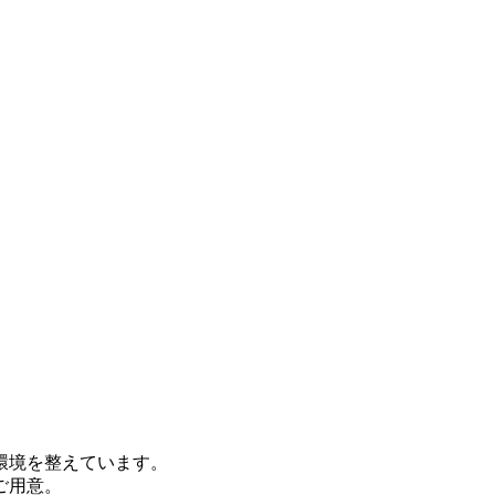
環境を整えています。
ご用意。