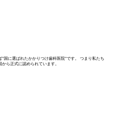
”国に選ばれたかかりつけ歯科医院”です。 つまり私たち
国から正式に認められています。