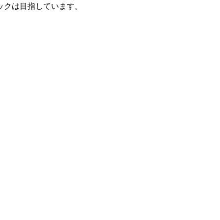
ックは目指しています。