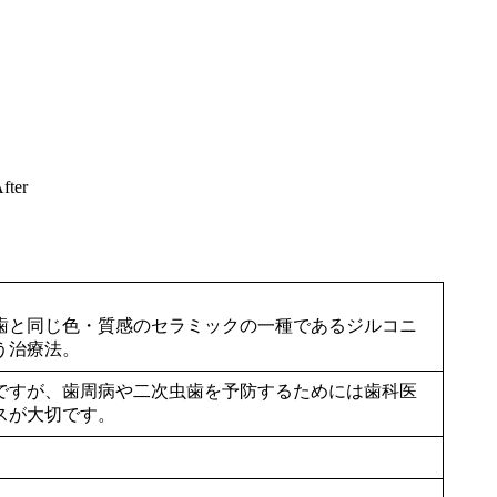
fter
歯と同じ色・質感のセラミックの一種であるジルコニ
う治療法。
ですが、歯周病や二次虫歯を予防するためには歯科医
スが大切です。