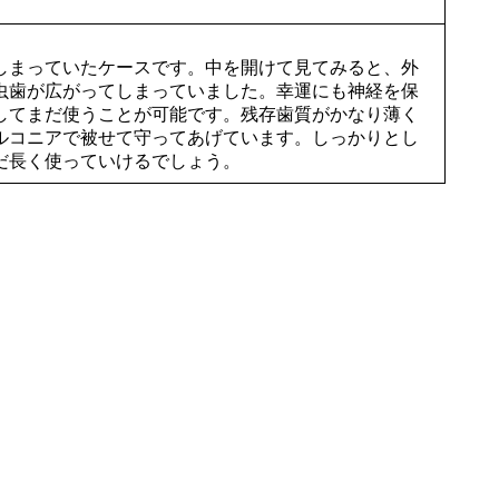
しまっていたケースです。中を開けて見てみると、外
虫歯が広がってしまっていました。幸運にも神経を保
してまだ使うことが可能です。残存歯質がかなり薄く
ルコニアで被せて守ってあげています。しっかりとし
だ長く使っていけるでしょう。