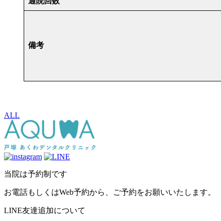
通院回数
備考
ALL
当院は予約制です
お電話もしくはWeb予約から、ご予約をお願いいたします。
LINE友達追加について