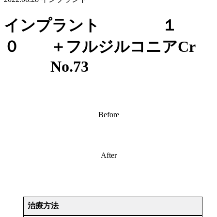
インプラント １
０ ＋フルジルコニアCr
No.73
Before
After
治療方法