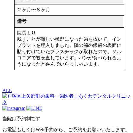
２ヶ月〜８ヶ月
備考
院長より
残すことが難しい状況になった歯を抜いて、イン
プラントを埋入しました。隣の歯の銀歯の表面に
貼り付けていたプラスチックが取れたので、ジル
コニアで被せ直しています。パンが食べられるよ
うになったと喜んでいらっしゃいます。
ALL
当院は予約制です
お電話もしくはWeb予約から、ご予約をお願いいたします。