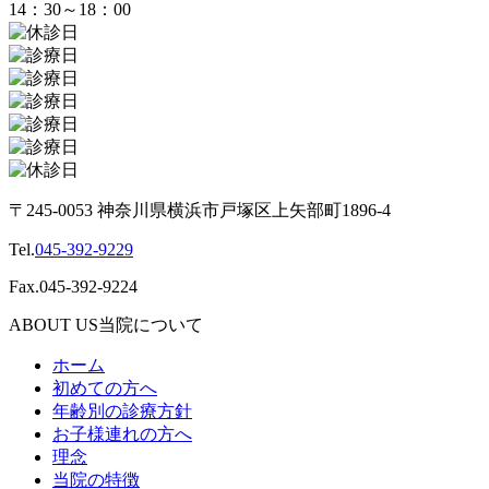
14：30～18：00
〒245-0053 神奈川県横浜市戸塚区上矢部町1896-4
Tel.
045-392-9229
Fax.045-392-9224
ABOUT US
当院について
ホーム
初めての方へ
年齢別の診療方針
お子様連れの方へ
理念
当院の特徴