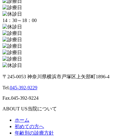
14：30～18：00
〒245-0053 神奈川県横浜市戸塚区上矢部町1896-4
Tel.
045-392-9229
Fax.045-392-9224
ABOUT US
当院について
ホーム
初めての方へ
年齢別の診療方針