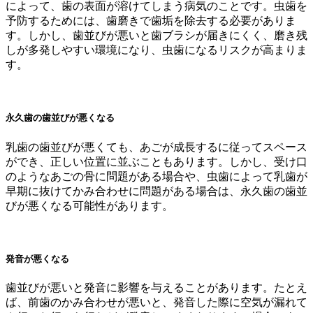
によって、歯の表面が溶けてしまう病気のことです。虫歯を
予防するためには、歯磨きで歯垢を除去する必要がありま
す。しかし、歯並びが悪いと歯ブラシが届きにくく、磨き残
しが多発しやすい環境になり、虫歯になるリスクが高まりま
す。
永久歯の歯並びが悪くなる
乳歯の歯並びが悪くても、あごが成長するに従ってスペース
ができ、正しい位置に並ぶこともあります。しかし、受け口
のようなあごの骨に問題がある場合や、虫歯によって乳歯が
早期に抜けてかみ合わせに問題がある場合は、永久歯の歯並
びが悪くなる可能性があります。
発音が悪くなる
歯並びが悪いと発音に影響を与えることがあります。たとえ
ば、前歯のかみ合わせが悪いと、発音した際に空気が漏れて