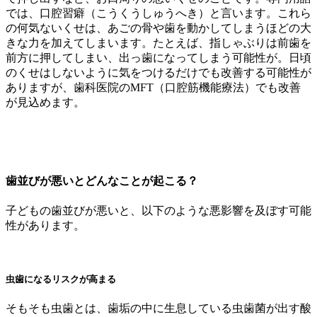
では、口腔習癖（こうくうしゅうへき）と言います。これら
の何気ないくせは、あごの骨や歯を動かしてしまうほどの大
きな力を加えてしまいます。たとえば、指しゃぶりは前歯を
前方に押してしまい、出っ歯になってしまう可能性が。日頃
のくせはしないように気をつけるだけでも改善する可能性が
ありますが、歯科医院のMFT（口腔筋機能療法）でも改善
が見込めます。
歯並びが悪いとどんなことが起こる？
子どもの歯並びが悪いと、以下のような悪影響を及ぼす可能
性があります。
虫歯になるリスクが高まる
そもそも虫歯とは、歯垢の中に生息している虫歯菌が出す酸