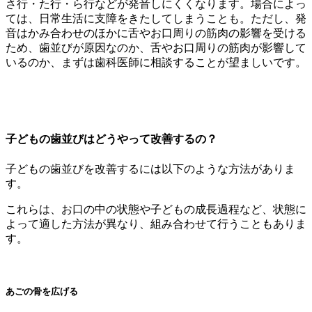
さ行・た行・ら行などが発音しにくくなります。場合によっ
ては、日常生活に支障をきたしてしまうことも。ただし、発
音はかみ合わせのほかに舌やお口周りの筋肉の影響を受ける
ため、歯並びが原因なのか、舌やお口周りの筋肉が影響して
いるのか、まずは歯科医師に相談することが望ましいです。
子どもの歯並びはどうやって改善するの？
子どもの歯並びを改善するには以下のような方法がありま
す。
これらは、お口の中の状態や子どもの成長過程など、状態に
よって適した方法が異なり、組み合わせて行うこともありま
す。
あごの骨を広げる