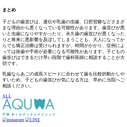
まとめ
子どもの歯並びは、遺伝や乳歯の虫歯、口腔習癖などさまざ
まな理由から悪くなっている可能性があります。歯並びが悪
いと虫歯になりやすかったり、永久歯の歯並びが悪くなった
りと将来に悪影響を及ぼしてしまうことも。大人になってか
らでも矯正治療は受けられますが、時間がかかり、症例によ
っては抜歯や手術が必要になる可能性があります。子どもの
歯並びはできるだけ早い段階で歯科医師に相談することが大
切です。
乳歯ならあごの成長スピードに合わせて歯を比較的動かしや
すいため、子どもの歯並びが気になる方は、早めに当院へご
相談ください。
ALL