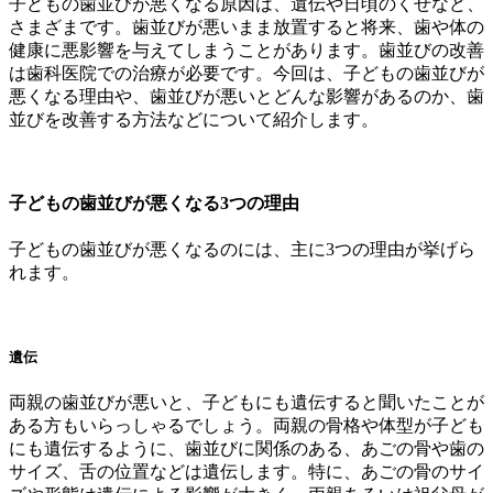
子どもの歯並びが悪くなる原因は、遺伝や日頃のくせなど、
さまざまです。歯並びが悪いまま放置すると将来、歯や体の
健康に悪影響を与えてしまうことがあります。歯並びの改善
は歯科医院での治療が必要です。今回は、子どもの歯並びが
悪くなる理由や、歯並びが悪いとどんな影響があるのか、歯
並びを改善する方法などについて紹介します。
子どもの歯並びが悪くなる3つの理由
子どもの歯並びが悪くなるのには、主に3つの理由が挙げら
れます。
遺伝
両親の歯並びが悪いと、子どもにも遺伝すると聞いたことが
ある方もいらっしゃるでしょう。両親の骨格や体型が子ども
にも遺伝するように、歯並びに関係のある、あごの骨や歯の
サイズ、舌の位置などは遺伝します。特に、あごの骨のサイ