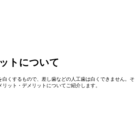
ットについて
を白くするもので、差し歯などの人工歯は白くできません。そ
メリット・デメリットについてご紹介します。