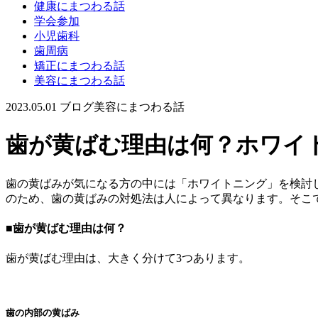
健康にまつわる話
学会参加
小児歯科
歯周病
矯正にまつわる話
美容にまつわる話
2023.05.01
ブログ
美容にまつわる話
歯が黄ばむ理由は何？ホワイ
歯の黄ばみが気になる方の中には「ホワイトニング」を検討
のため、歯の黄ばみの対処法は人によって異なります。そこ
■歯が黄ばむ理由は何？
歯が黄ばむ理由は、大きく分けて3つあります。
歯の内部の黄ばみ