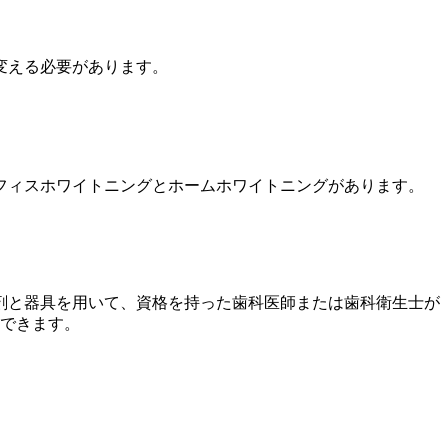
変える必要があります。
フィスホワイトニングとホームホワイトニングがあります。
剤と器具を用いて、資格を持った歯科医師または歯科衛生士が
くできます。