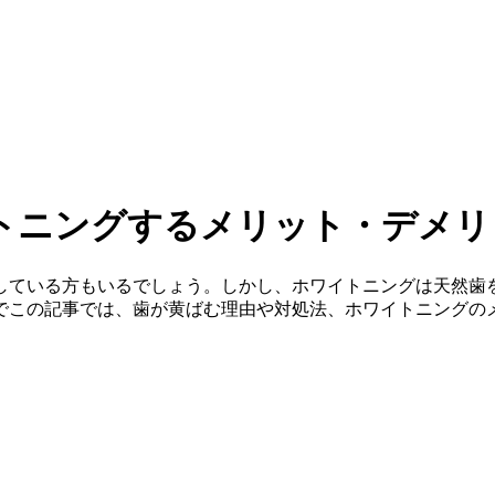
トニングするメリット・デメリ
している方もいるでしょう。しかし、ホワイトニングは天然歯
でこの記事では、歯が黄ばむ理由や対処法、ホワイトニングの