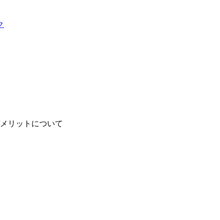
メリットについて