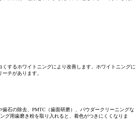
白くするホワイトニングにより改善します。ホワイトニングに
リーチがあります。
歯石の除去、PMTC（歯面研磨）、パウダークリーニングな
ニング用歯磨き粉を取り入れると、着色がつきにくくなりま