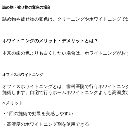
詰め物・被せ物の変色の場合
詰め物や被せ物の変色は、クリーニングやホワイトニングで
ホワイトニングのメリット・デメリットとは？
本来の歯の色よりも白くしたい場合は、ホワイトニングがお
オフィスホワイトニング
オフィスホワイトニングとは、歯科医院で行うホワイトニン
施術します。自宅で行うホームホワイトニングよりも高濃度
○メリット
・1回の施術で効果を実感しやすい
・高濃度のホワイトニング剤を使用できる