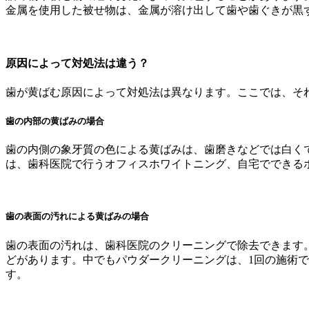
金属を使用した被せ物は、金属が溶け出して歯や歯ぐきが黒
原因によって対処法は違う？
歯が黄ばむ原因によって対処法は異なります。ここでは、そ
歯の内部の黄ばみの場合
歯の内側の象牙質の色による黄ばみは、歯磨きなどでは白く
は、歯科医院で行うオフィスホワイトニング、自宅でできる
歯の表面の汚れによる黄ばみの場合
歯の表面の汚れは、歯科医院のクリーニングで除去できます
どがあります。中でもパウダークリーニングは、1回の施術
す。