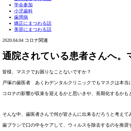
学会参加
小児歯科
歯周病
矯正にまつわる話
美容にまつわる話
2020.04.04
コロナ関連
通院されている患者さんへ。
皆様、マスクでお困りなことないですか？
戸塚の歯医者 あくわデンタルクリニックでもマスクは本当
コロナの影響が収束を迎えるかと思いきや、長期化するかも
そんな中、歯医者さんで何が皆さんに出来るだろうと考えて
歯ブラシで口の中をケアして、ウィルスを除去するのを推奨