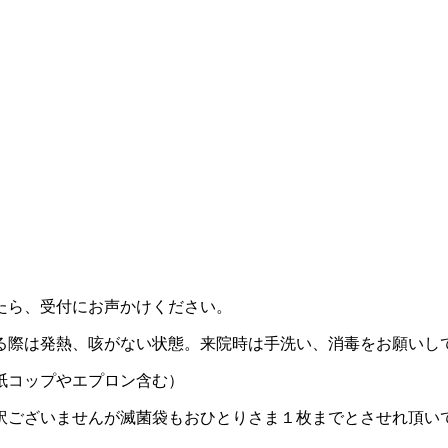
たら、受付にお声かけください。
る際は発熱、咳がない状態。来院時は手洗い、消毒をお願いし
紙コップやエプロン含む）
訳ございませんが滅菌袋もおひとりさま１枚までとさせれ頂い