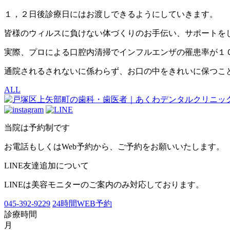
１，２日後診療日にはお渡しできるようにしていきます。
皆様のウィルスに負けない体づくりのお手伝い、サポートを
実際、プロによる口腔内清掃でインフルエンザの罹患率が１
通院されるされないに係わらず、お口の中をきれいに保つこ
ALL
当院は予約制です
お電話もしくはWeb予約から、ご予約をお願いいたします。
LINE友達追加について
LINEは美容モニターのご案内のみ対応しております。
045-392-9229
24時間WEB予約
診療時間
月