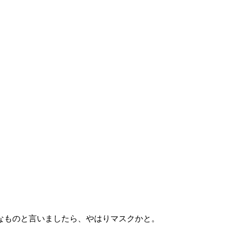
なものと言いましたら、やはりマスクかと。