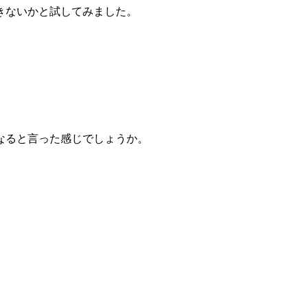
きないかと試してみました。
なると言った感じでしょうか。