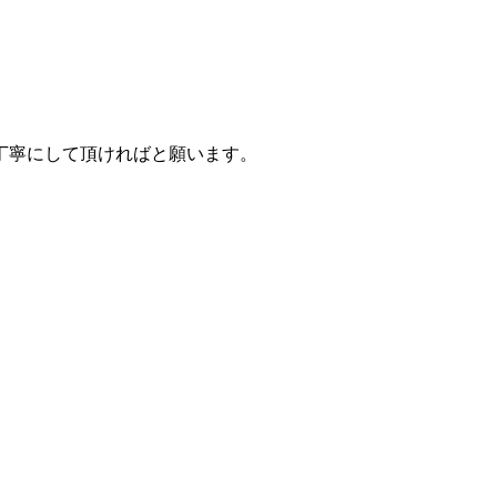
丁寧にして頂ければと願います。