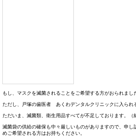
もし、マスクを滅菌されることをご希望する方がおられまし
ただし、戸塚の歯医者 あくわデンタルクリニックに入られ
ただいま、滅菌類、衛生用品すべてが不足しております。（
滅菌袋の供給の確保も中々厳しいものがありますので、申し
めご希望される方はお持ちください。