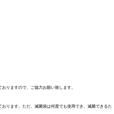
ておりますので、ご協力お願い致します。
ております。ただ、滅菌袋は何度でも使用でき、滅菌できるた